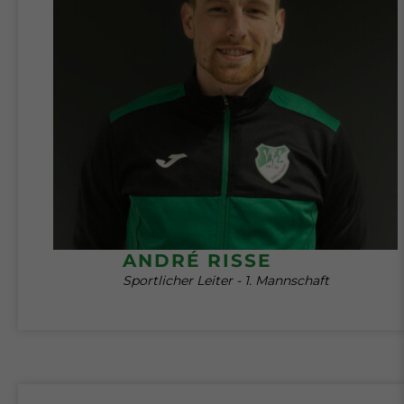
ANDRÉ RISSE
Sportlicher Leiter - 1. Mannschaft