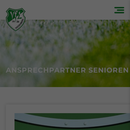
ANSPRECHPARTNER SENIOREN