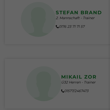
STEFAN BRAND
2. Mannschaft - Trainer
0176 23 71 71 57
MIKAIL ZOR
Ü32 Herren - Trainer
01577/2467473