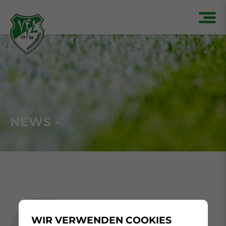
NEWS -
WIR VERWENDEN COOKIES