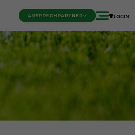
ANSPRECHPARTNER
LOGIN