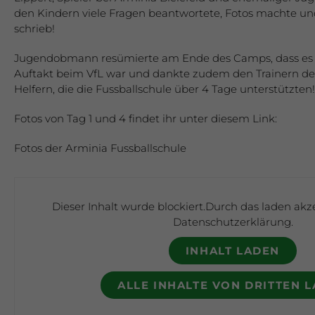
den Kindern viele Fragen beantwortete, Fotos machte 
schrieb!
Jugendobmann resümierte am Ende des Camps, dass es 
Auftakt beim VfL war und dankte zudem den Trainern de
Helfern, die die Fussballschule über 4 Tage unterstützten!
Fotos von Tag 1 und 4 findet ihr unter diesem Link:
Fotos der Arminia Fussballschule
Dieser Inhalt wurde blockiert.Durch das laden akz
Datenschutzerklärung
.
INHALT LADEN
ALLE INHALTE VON DRITTEN 