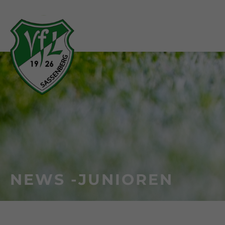
NEWS -
JUNIOREN