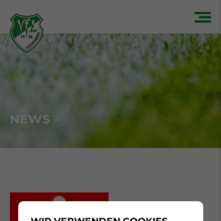
NEWS -