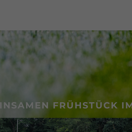
INSAMEN FRÜHSTÜCK I