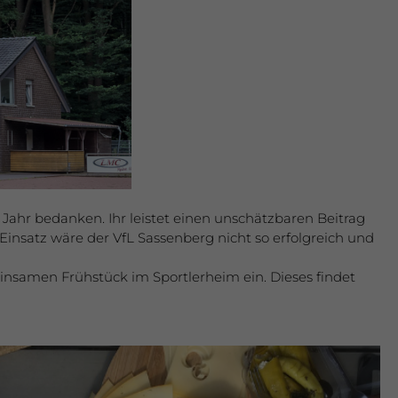
Jahr bedanken. Ihr leistet einen unschätzbaren Beitrag
Einsatz wäre der VfL Sassenberg nicht so erfolgreich und
insamen Frühstück im Sportlerheim ein. Dieses findet