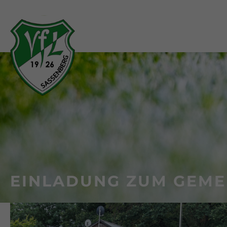
EINLADUNG ZUM GEME