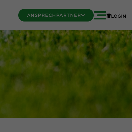
ANSPRECHPARTNER
LOGIN