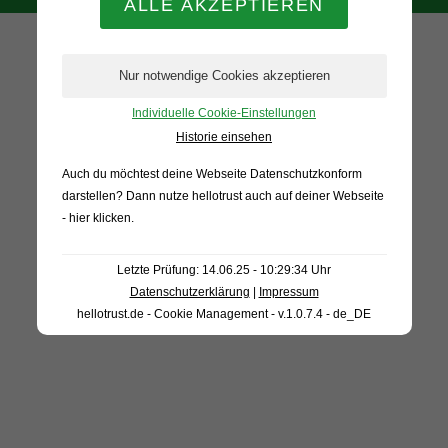
Individuelle Cookie-Einstellungen
Historie einsehen
Auch du möchtest deine Webseite Datenschutzkonform
darstellen? Dann nutze
hellotrust auch auf deiner Webseite
- hier klicken
.
Letzte Prüfung: 14.06.25 - 10:29:34 Uhr
Datenschutzerklärung
|
Impressum
hellotrust.de - Cookie Management - v.1.0.7.4 - de_DE