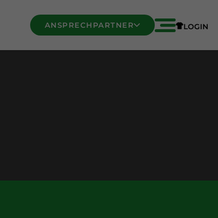
ANSPRECHPARTNER
LOGIN